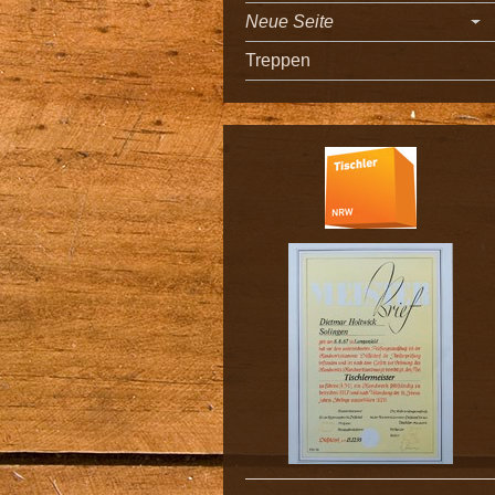
Neue Seite
Treppen