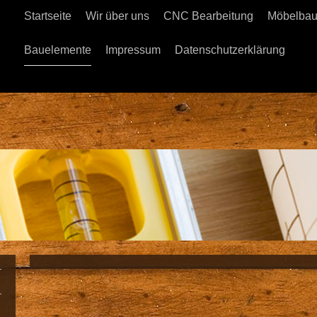
Startseite
Wir über uns
CNC Bearbeitung
Möbelba
Bauelemente
Impressum
Datenschutzerklärung