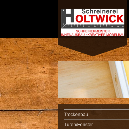
Trockenbau
Türen/Fenster