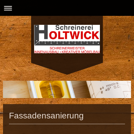
Fassadensanierung