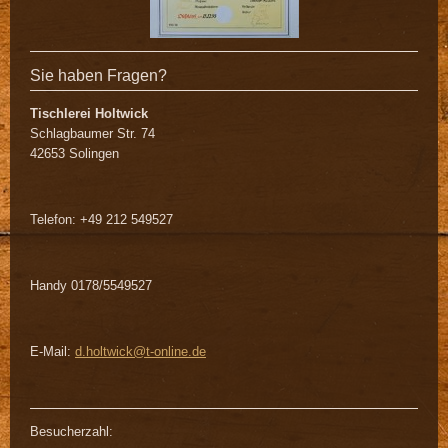
Sie haben Fragen?
Tischlerei Holtwick
Schlagbaumer Str. 74
42653 Solingen
Telefon: +49 212 549527
Handy 0178/5549527
E-Mail:
d.holtwick@t-online.de
Besucherzahl: