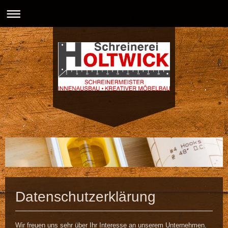
Datenschutzerklärung
Wir freuen uns sehr über Ihr Interesse an unserem Unternehmen.