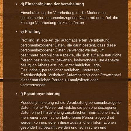
d) Einschränkung der Verarbeitung
Einschränkung der Verarbeitung ist die Markierung
gespeicherter personenbezogener Daten mit dem Ziel, ihre
künftige Verarbeitung einzuschränken.
e) Profiling
Profiling ist jede Art der automatisierten Verarbeitung
personenbezogener Daten, die darin besteht, dass diese
personenbezogenen Daten verwendet werden, um
bestimmte persönliche Aspekte, die sich auf eine natürliche
Person beziehen, zu bewerten, insbesondere, um Aspekte
bezüglich Arbeitsleistung, wirtschaftlicher Lage,
Gesundheit, persönlicher Vorlieben, Interessen,
Zuverlässigkeit, Verhalten, Aufenthaltsort oder Ortswechsel
dieser natürlichen Person zu analysieren oder
vorherzusagen.
f) Pseudonymisierung
Pseudonymisierung ist die Verarbeitung personenbezogener
Daten in einer Weise, auf welche die personenbezogenen
Daten ohne Hinzuziehung zusätzlicher Informationen nicht
mehr einer spezifischen betroffenen Person zugeordnet
werden können, sofern diese zusätzlichen Informationen
gesondert aufbewahrt werden und technischen und